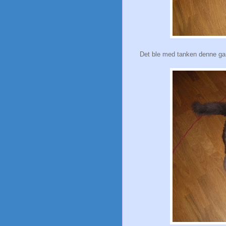
Det ble med tanken denne g